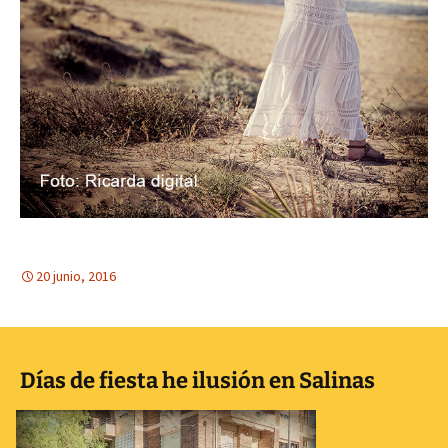
20 junio, 2016
Días de fiesta he ilusión en Salinas