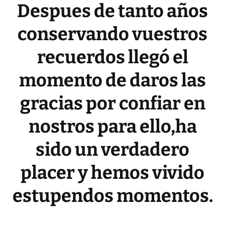
Despues de tanto años
conservando vuestros
recuerdos llegó el
momento de daros las
gracias por confiar en
nostros para ello,ha
sido un verdadero
placer y hemos vivido
estupendos momentos.