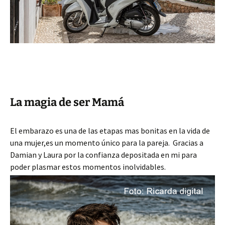
La magia de ser Mamá
El embarazo es una de las etapas mas bonitas en la vida de
una mujer,es un momento único para la pareja. Gracias a
Damian y Laura por la confianza depositada en mi para
poder plasmar estos momentos inolvidables.