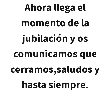
Ahora llega el
momento de la
jubilación y os
comunicamos que
cerramos,saludos y
hasta siempre
.