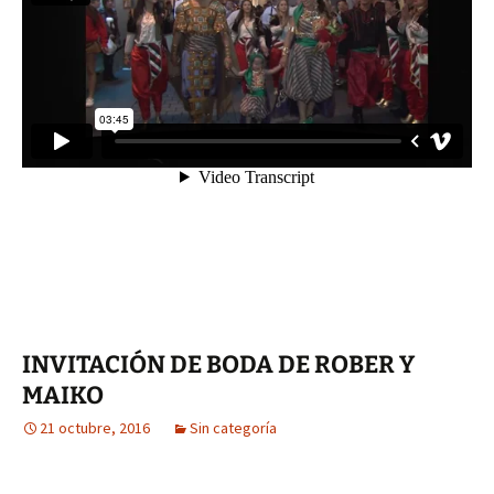
INVITACIÓN DE BODA DE ROBER Y
MAIKO
21 octubre, 2016
Sin categoría