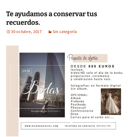
Te ayudamos a conservar tus
recuerdos.
30 octubre, 2017
Sin categoría