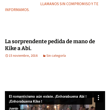
LLAMANOS SIN COMPROMISO Y TE
INFORMAMOS.
La sorprendente pedida de mano de
Kike a Abi.
15 noviembre, 2016
Sin categoría