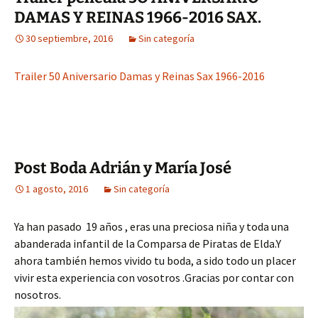
DAMAS Y REINAS 1966-2016 SAX.
30 septiembre, 2016
Sin categoría
Trailer 50 Aniversario Damas y Reinas Sax 1966-2016
Post Boda Adrián y María José
1 agosto, 2016
Sin categoría
Ya han pasado 19 años , eras una preciosa niña y toda una
abanderada infantil de la Comparsa de Piratas de Elda.Y
ahora también hemos vivido tu boda, a sido todo un placer
vivir esta experiencia con vosotros .Gracias por contar con
nosotros.