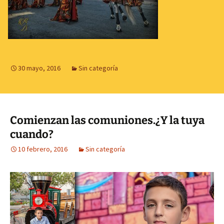
30 mayo, 2016
Sin categoría
Comienzan las comuniones.¿Y la tuya
cuando?
10 febrero, 2016
Sin categoría