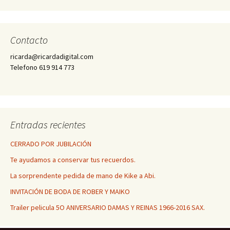
Contacto
ricarda@ricardadigital.com
Telefono 619 914 773
Entradas recientes
CERRADO POR JUBILACIÓN
Te ayudamos a conservar tus recuerdos.
La sorprendente pedida de mano de Kike a Abi.
INVITACIÓN DE BODA DE ROBER Y MAIKO
Trailer pelicula 5O ANIVERSARIO DAMAS Y REINAS 1966-2016 SAX.