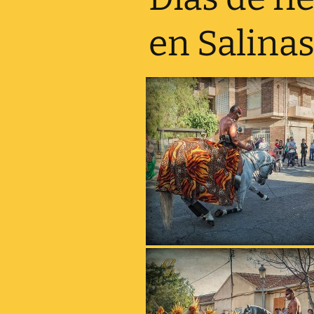
en Salina