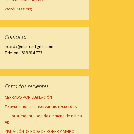
WordPress.org
Contacto
ricarda@ricardadigital.com
Telefono 619 914 773
Entradas recientes
CERRADO POR JUBILACIÓN
Te ayudamos a conservar tus recuerdos.
La sorprendente pedida de mano de Kike a
Abi.
INVITACIÓN DE BODA DE ROBER Y MAIKO