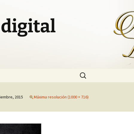
digital
Buscar:
iembre, 2015
Máxima resolución (1000 × 716)